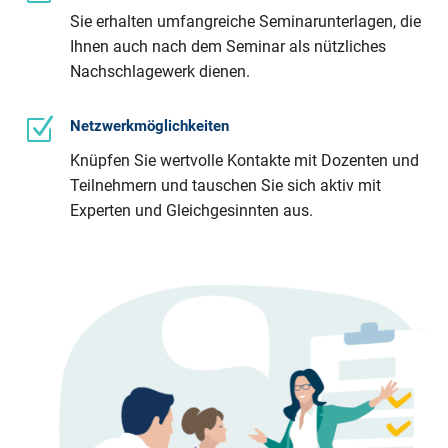
Sie erhalten umfangreiche Seminarunterlagen, die
Ihnen auch nach dem Seminar als nützliches
Nachschlagewerk dienen.
Z
Netzwerkmöglichkeiten
Knüpfen Sie wertvolle Kontakte mit Dozenten und
Teilnehmern und tauschen Sie sich aktiv mit
Experten und Gleichgesinnten aus.