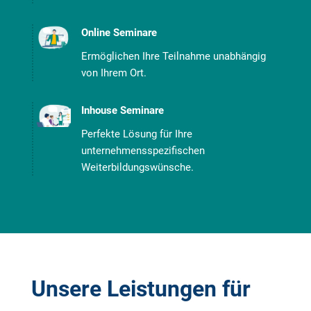
Online Seminare
Ermöglichen Ihre Teilnahme unabhängig
von Ihrem Ort.
Inhouse Seminare
Perfekte Lösung für Ihre
unternehmensspezifischen
Weiterbildungswünsche.
Unsere Leistungen für