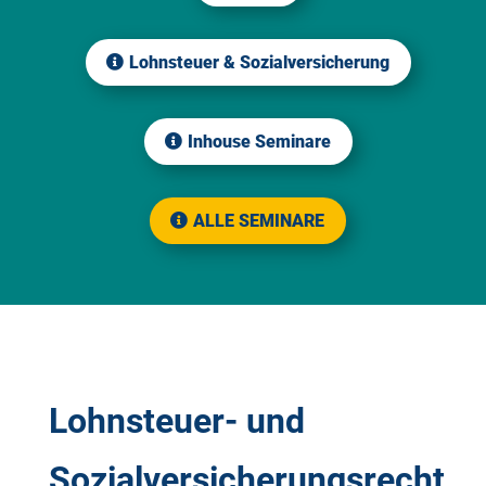
Lohnsteuer & Sozialversicherung
Inhouse Seminare
ALLE SEMINARE
Lohnsteuer- und
Sozialversicherungsrecht