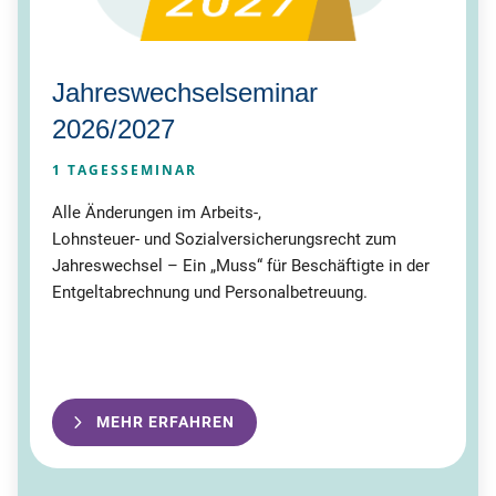
Jahreswechselseminar
2026/2027
1
TAGESSEMINAR
Alle Änderungen im Arbeits-,
Lohnsteuer- und Sozialversicherungsrecht zum
Jahreswechsel – Ein „Muss“ für Beschäftigte in der
Entgeltabrechnung und Personalbetreuung.
MEHR ERFAHREN