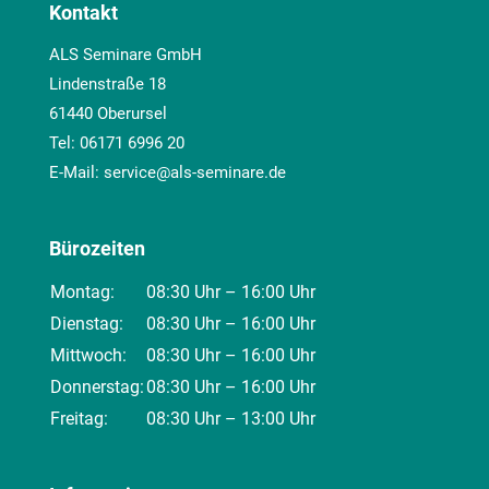
Kontakt
ALS Seminare GmbH
Lindenstraße 18
61440 Oberursel
Tel:
06171 6996 20
E-Mail:
service@als-seminare.de
Bürozeiten
Montag:
08:30 Uhr – 16:00 Uhr
Dienstag:
08:30 Uhr – 16:00 Uhr
Mittwoch:
08:30 Uhr – 16:00 Uhr
Donnerstag:
08:30 Uhr – 16:00 Uhr
Freitag:
08:30 Uhr – 13:00 Uhr