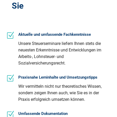
Sie
Z
Aktuelle und umfassende Fachkenntnisse
Unsere Steuerseminare liefern Ihnen stets die
neuesten Erkenntnisse und Entwicklungen im
Arbeits-, Lohnsteuer- und
Sozialversicherungsrecht.
Z
Praxisnahe Lerninhalte und Umsetzungstipps
Wir vermitteln nicht nur theoretisches Wissen,
sondern zeigen Ihnen auch, wie Sie es in der
Praxis erfolgreich umsetzen können.
Z
Umfassende Dokumentation