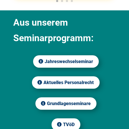
Aus unserem
Seminarprogramm:
Jahreswechselseminar
Aktuelles Personalrecht
Grundlagenseminare
TVöD