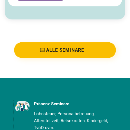
ALLE SEMINARE
Präsenz Seminare
Lohnsteuer, Personalbetreuung,
Altersteilzeit, Reisekosten, Kindergeld,
TvöD uvm.