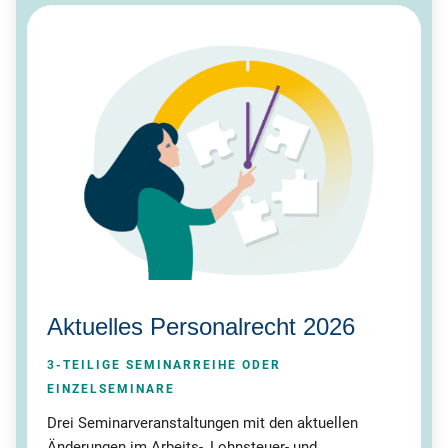
Aktuelles Personalrecht 2026
3-TEILIGE SEMINARREIHE ODER
EINZELSEMINARE
Drei Seminarveranstaltungen mit den aktuellen
Änderungen im Arbeits-, Lohnsteuer- und