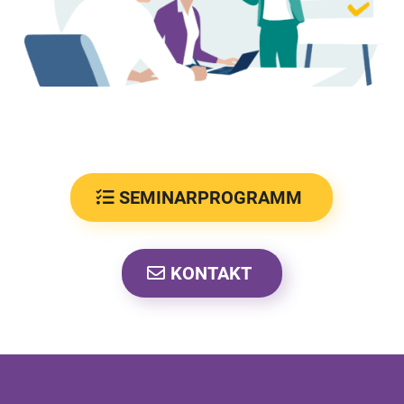
SEMINARPROGRAMM
KONTAKT