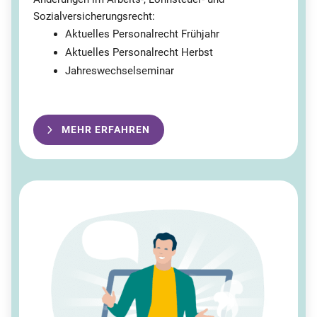
Sozialversicherungsrecht:
Aktuelles Personalrecht Frühjahr
Aktuelles Personalrecht Herbst
Jahreswechselseminar
MEHR ERFAHREN