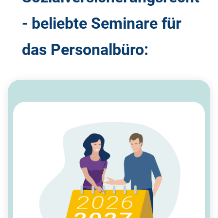
- beliebte Seminare für
das Personalbüro: