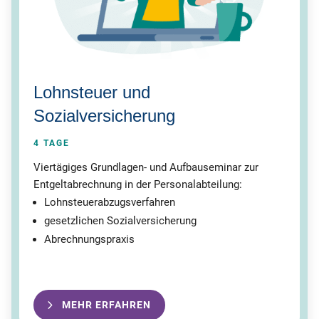
Lohnsteuer und
Sozialversicherung
4 TAGE
Viertägiges Grundlagen- und Aufbauseminar zur
Entgeltabrechnung in der Personalabteilung:
Lohnsteuerabzugsverfahren
gesetzlichen Sozialversicherung
Abrechnungspraxis
MEHR ERFAHREN