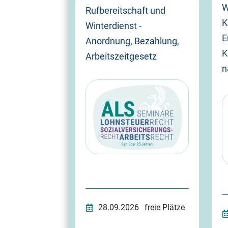
W
Rufbereitschaft und
K
Winterdienst -
E
Anordnung, Bezahlung,
K
Arbeitszeitgesetz
n
28.09.2026
freie Plätze