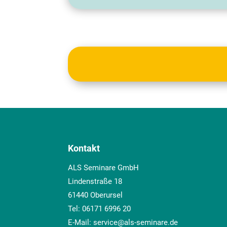
Kontakt
ALS Seminare GmbH
Lindenstraße 18
61440 Oberursel
Tel:
06171 6996 20
E-Mail:
service@als-seminare.de