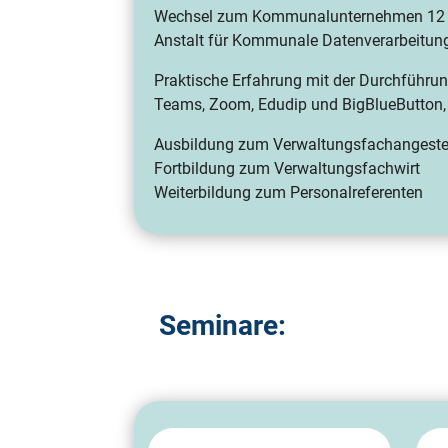
Wechsel zum Kommunalunternehmen 12 Ja
Anstalt für Kommunale Datenverarbeitung
Praktische Erfahrung mit der Durchführun
Teams, Zoom, Edudip und BigBlueButton, 
Ausbildung zum Verwaltungsfachangeste
Fortbildung zum Verwaltungsfachwirt
Weiterbildung zum Personalreferenten
Seminare: