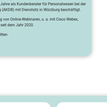
hre als Kundenberater für Personalwesen bei der
 (AKDB) mit Dienstsitz in Würzburg beschäftigt.
g von Online-Webinaren, u. a. mit Cisco Webex,
seit dem Jahr 2020.
llten