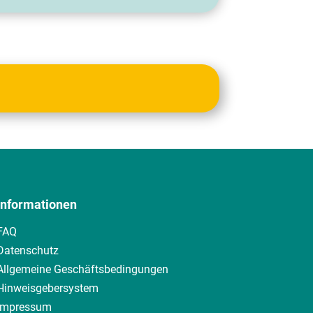
Informationen
FAQ
Datenschutz
Allgemeine
Geschäftsbedingungen
Hinweisgebersystem
Impressum