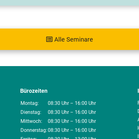
Alle Seminare
Bürozeiten
Montag:
08:30 Uhr – 16:00 Uhr
Dienstag:
08:30 Uhr – 16:00 Uhr
Mittwoch:
08:30 Uhr – 16:00 Uhr
Donnerstag:
08:30 Uhr – 16:00 Uhr